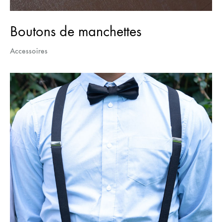
Boutons de manchettes
Accessoires