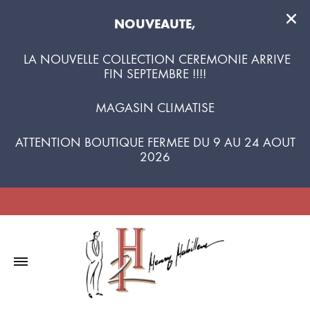
NOUVEAUTE,
LA NOUVELLE COLLECTION CEREMONIE ARRIVE
FIN SEPTEMBRE !!!!
MAGASIN CLIMATISE
ATTENTION BOUTIQUE FERMEE DU 9 AU 24 AOUT
2026