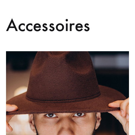
Accessoires