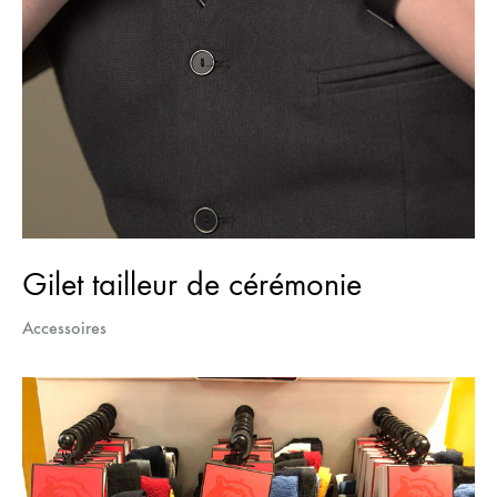
Gilet tailleur de cérémonie
Accessoires