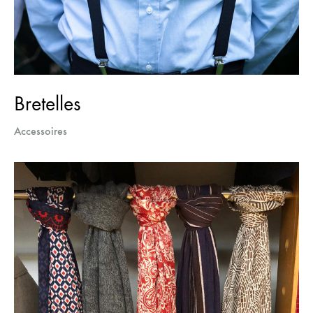
Bretelles
Accessoires