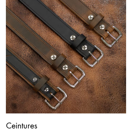
Ceintures