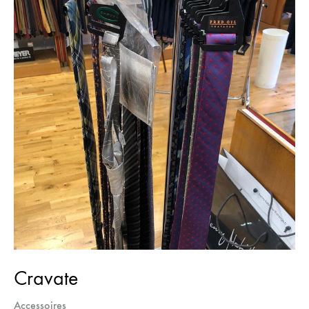
Cravate
Accessoires