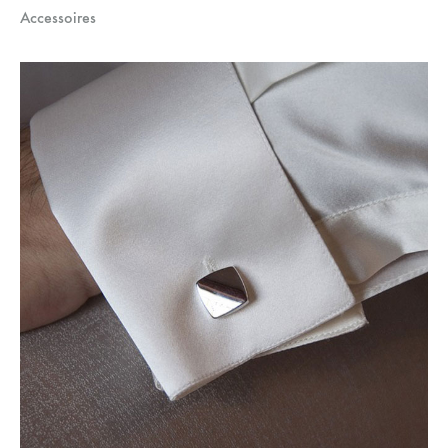
Accessoires