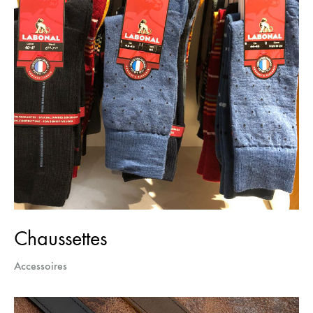
Chaussettes
Accessoires