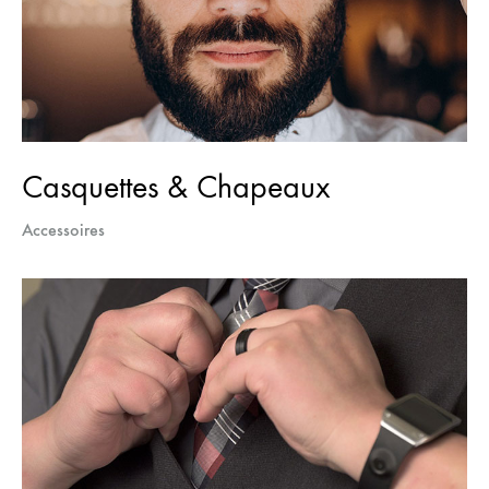
Casquettes & Chapeaux
Accessoires