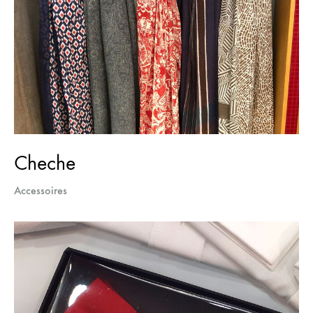
Cheche
Accessoires