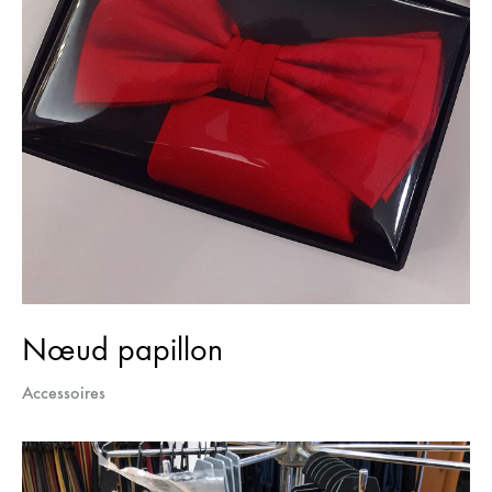
Nœud papillon
Accessoires