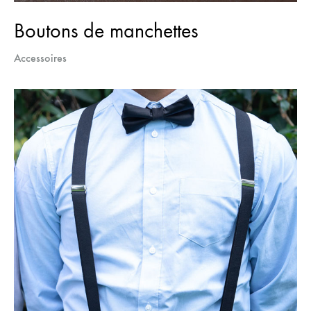
Boutons de manchettes
Accessoires