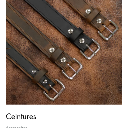
Ceintures
Accessoires