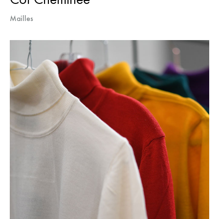
Mailles