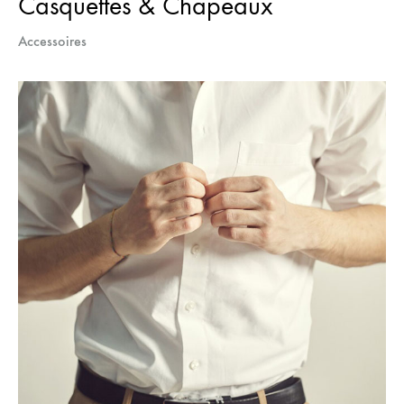
Casquettes & Chapeaux
Accessoires