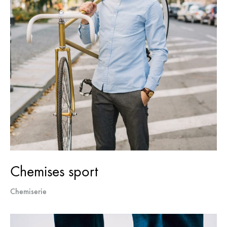
Chemises sport
Chemiserie