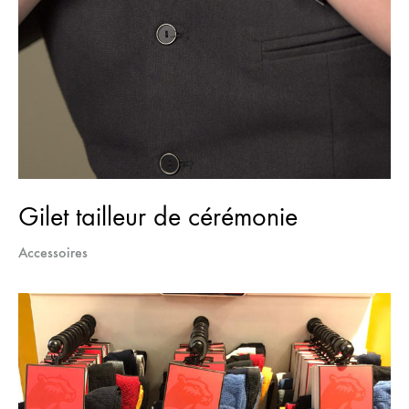
Gilet tailleur de cérémonie
Accessoires