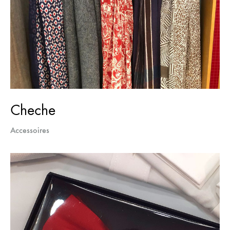
Cheche
Accessoires