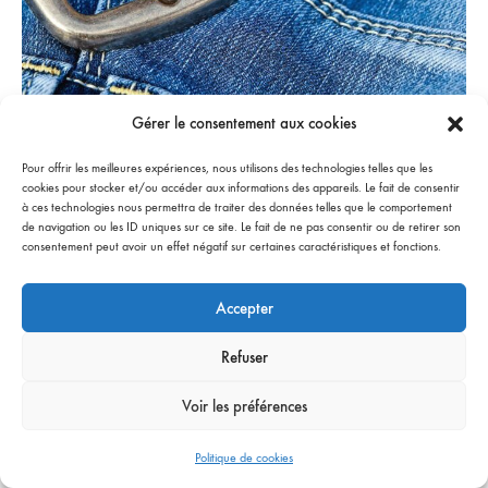
Gérer le consentement aux cookies
Jeans
Pour offrir les meilleures expériences, nous utilisons des technologies telles que les
cookies pour stocker et/ou accéder aux informations des appareils. Le fait de consentir
Pantalons
à ces technologies nous permettra de traiter des données telles que le comportement
de navigation ou les ID uniques sur ce site. Le fait de ne pas consentir ou de retirer son
consentement peut avoir un effet négatif sur certaines caractéristiques et fonctions.
Accepter
Refuser
Voir les préférences
Politique de cookies