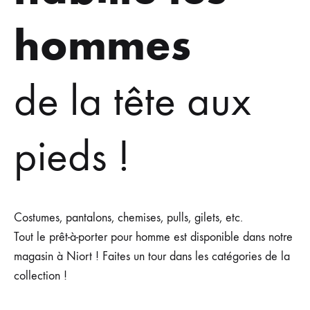
hommes
de la tête aux
pieds !
Costumes, pantalons, chemises, pulls, gilets, etc.
Tout le prêt-à-porter pour homme est disponible dans notre
magasin à Niort ! Faites un tour dans les catégories de la
collection !