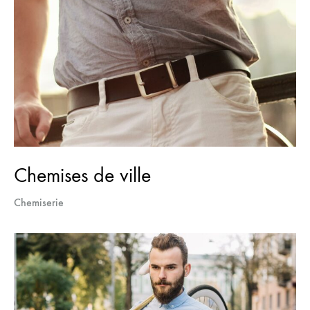
Chemises de ville
Chemiserie