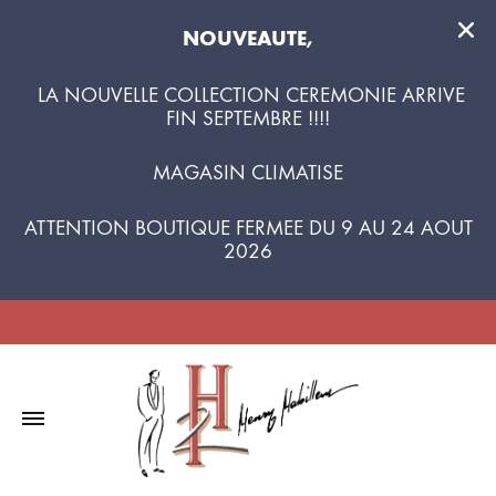
NOUVEAUTE,
LA NOUVELLE COLLECTION CEREMONIE ARRIVE
FIN SEPTEMBRE !!!!
MAGASIN CLIMATISE
ATTENTION BOUTIQUE FERMEE DU 9 AU 24 AOUT
2026