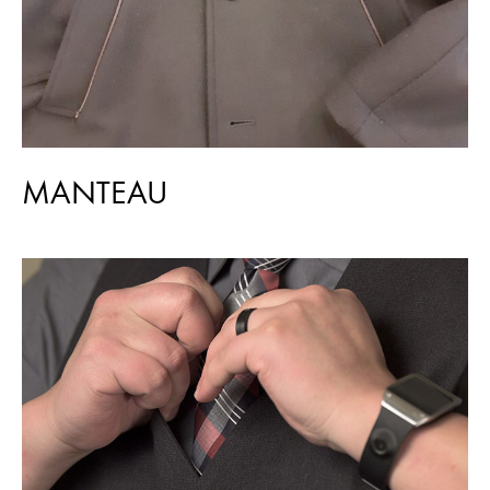
MANTEAU