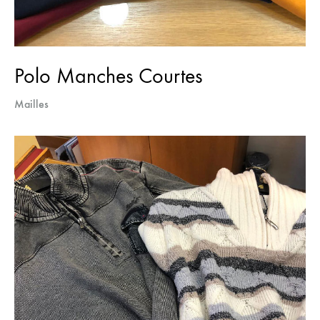
Polo Manches Courtes
Mailles