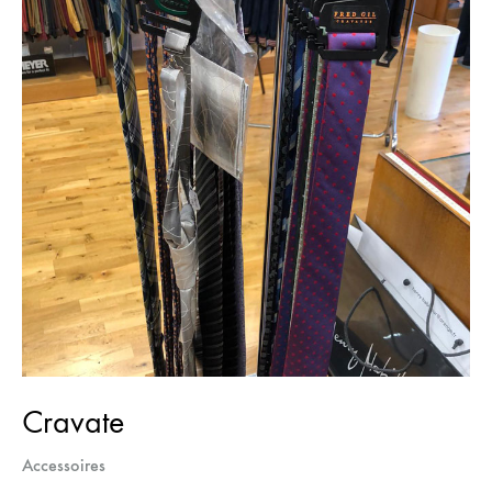
Cravate
Accessoires