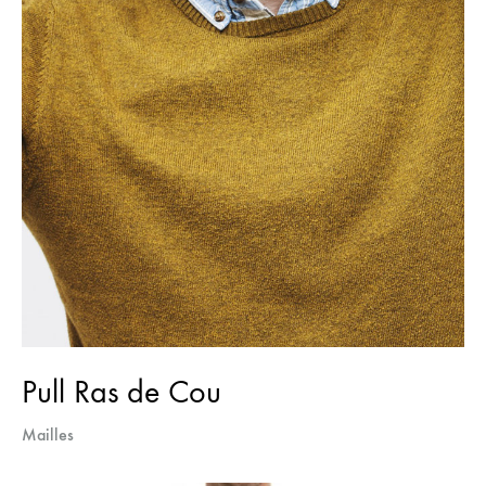
Pull Ras de Cou
Mailles