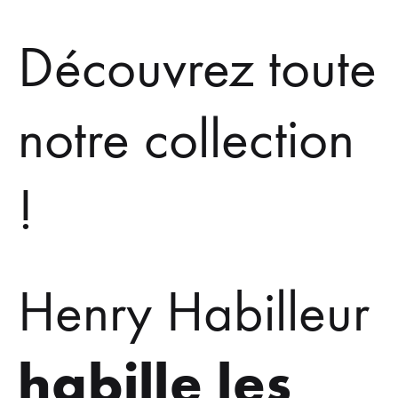
Découvrez toute
notre collection
!
Henry Habilleur
habille les