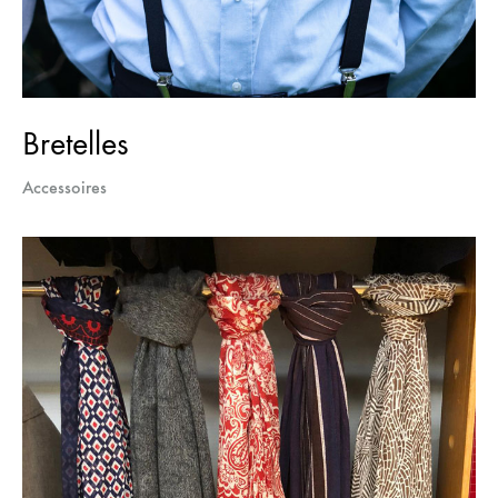
Bretelles
Accessoires