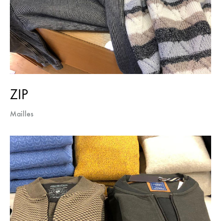
ZIP
Mailles