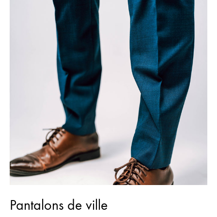
Pantalons de ville