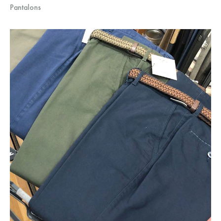
Pantalons