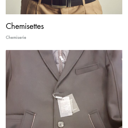
Chemisettes
Chemiserie