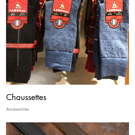
Chaussettes
Accessoires