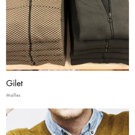
Gilet
Mailles