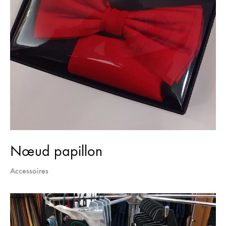
Nœud papillon
Accessoires