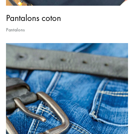
Pantalons coton
Pantalons