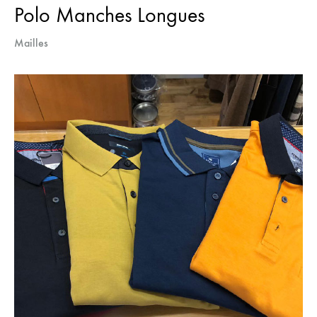
Polo Manches Longues
Mailles