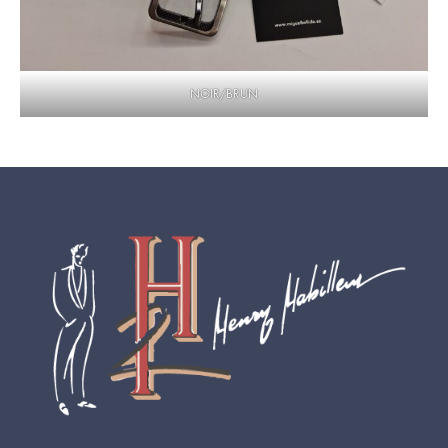
NOIR/BRUN