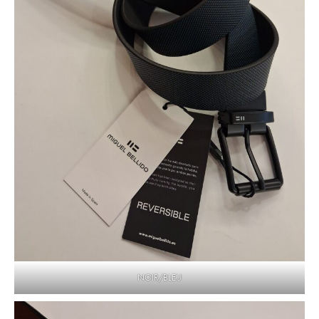
NOIR/BLEU