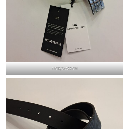
NOIR/MARRON