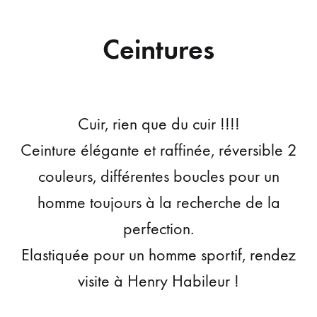
Ceintures
Cuir, rien que du cuir !!!!
Ceinture élégante et raffinée, réversible 2
couleurs, différentes boucles pour un
homme toujours à la recherche de la
perfection.
Elastiquée pour un homme sportif, rendez
visite à Henry Habileur !