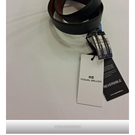
NOIR/MARRON