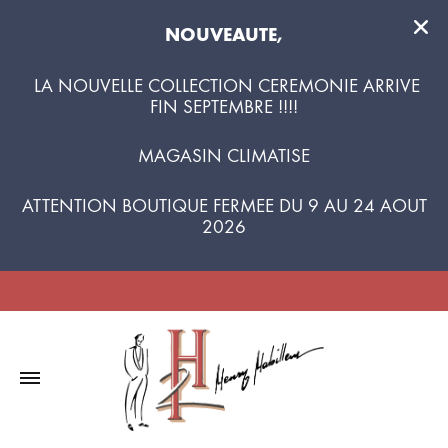
NOUVEAUTE,
LA NOUVELLE COLLECTION CEREMONIE ARRIVE
FIN SEPTEMBRE !!!!
MAGASIN CLIMATISE
ATTENTION BOUTIQUE FERMEE DU 9 AU 24 AOUT
2026