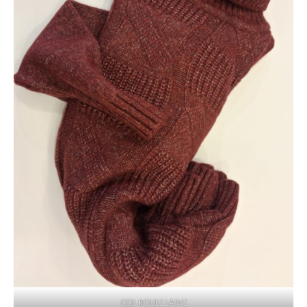
COL ROULE LAINE