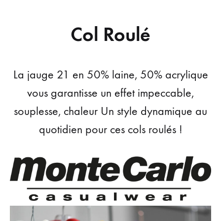
Col Roulé
La jauge 21 en 50% laine, 50% acrylique
vous garantisse un effet impeccable,
souplesse, chaleur Un style dynamique au
quotidien pour ces cols roulés !