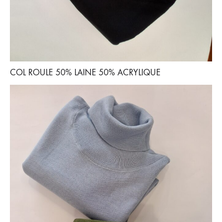
COL ROULE 50% LAINE 50% ACRYLIQUE