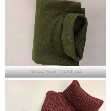
COL ROULE 50% LAINE 50% ACRYLIQUE