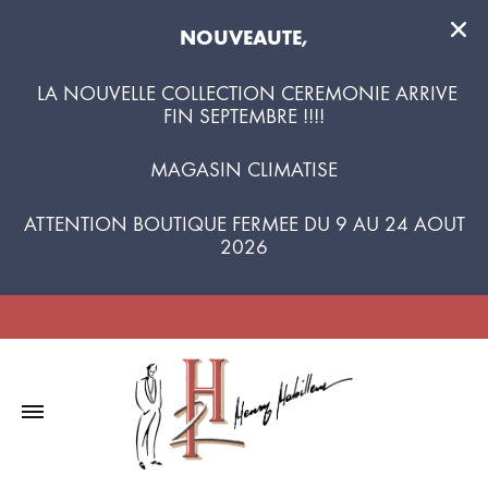
NOUVEAUTE,
LA NOUVELLE COLLECTION CEREMONIE ARRIVE
FIN SEPTEMBRE !!!!
MAGASIN CLIMATISE
ATTENTION BOUTIQUE FERMEE DU 9 AU 24 AOUT
2026