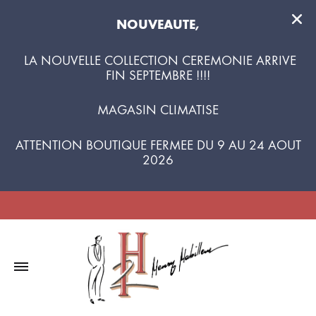
NOUVEAUTE,
LA NOUVELLE COLLECTION CEREMONIE ARRIVE
FIN SEPTEMBRE !!!!
MAGASIN CLIMATISE
ATTENTION BOUTIQUE FERMEE DU 9 AU 24 AOUT
2026