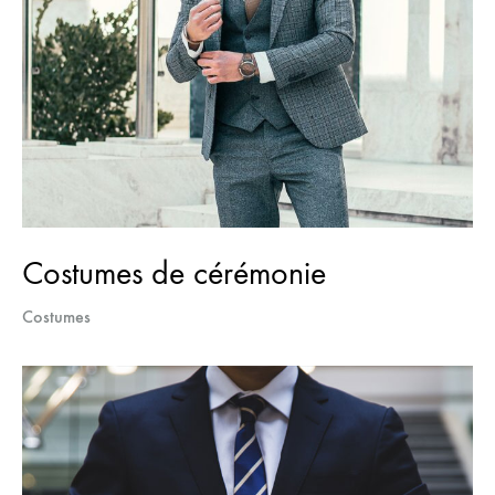
Costumes de cérémonie
Costumes