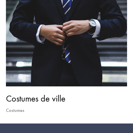
Costumes de ville
Costumes