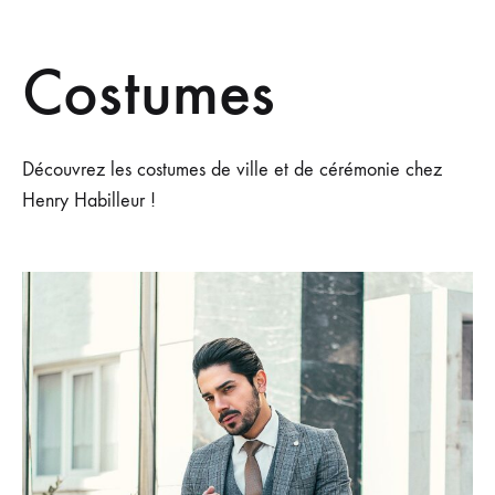
Costumes
Découvrez les costumes de ville et de cérémonie chez
Henry Habilleur !